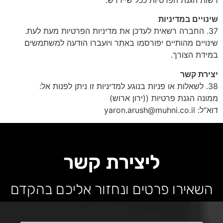
שינויים במדיניות
37. החברה רשאית לעדכן את מדיניות הפרטיות מעת לעת.
שינויים מהותיים יפורסמו באתר ויועברו הודעה למשתמשים
במידת הצורך.
יצירת קשר
38. לשאלות או פניות בנוגע למדיניות זו ניתן לפנות אל:
ממונה הגנת פרטיות ((ירון ארוש)
דוא"ל: yaron.arush@muhni.co.il
ליצירת קשר
השאירו פרטים ונחזור אליכם בהקדם