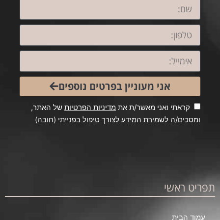
אני מעוניין בפרטים נוספים
קראתי ואני מאשר/ת את
מדיניות הפרטיות
של האתר,
ומסכים/ה לשמירת המידע לצורך טיפול בפנייתי (חובה)
תפריט ראשי
עמוד הבית