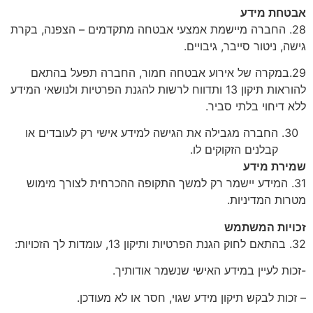
אבטחת מידע
28. החברה מיישמת אמצעי אבטחה מתקדמים – הצפנה, בקרת
גישה, ניטור סייבר, גיבויים.
29.במקרה של אירוע אבטחה חמור, החברה תפעל בהתאם
להוראות תיקון 13 ותדווח לרשות להגנת הפרטיות ולנושאי המידע
ללא דיחוי בלתי סביר.
החברה מגבילה את הגישה למידע אישי רק לעובדים או
קבלנים הזקוקים לו.
שמירת מידע
31. המידע יישמר רק למשך התקופה ההכרחית לצורך מימוש
מטרות המדיניות.
זכויות המשתמש
32. בהתאם לחוק הגנת הפרטיות ותיקון 13, עומדות לך הזכויות:
-זכות לעיין במידע האישי שנשמר אודותיך.
– זכות לבקש תיקון מידע שגוי, חסר או לא מעודכן.