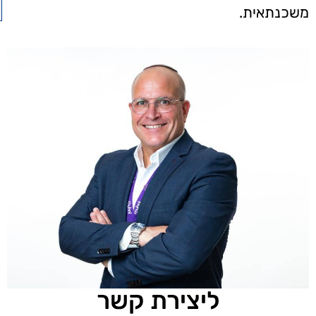
משכנתאית.
ליצירת קשר