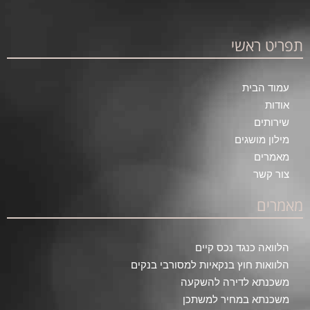
תפריט ראשי
עמוד הבית
אודות
שירותים
מילון מושגים
מאמרים
צור קשר
מאמרים
הלוואה כנגד נכס קיים
הלוואות חוץ בנקאיות למסורבי בנקים
משכנתא לדירה להשקעה
משכנתא במחיר למשתכן