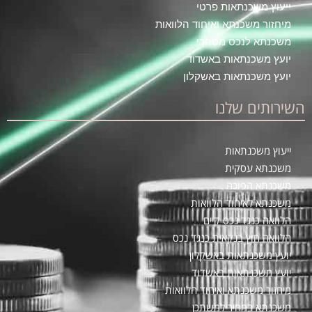
ייעוץ משכנתאות פרטי
מיחזור משכנתא ואיחוד הלוואות
משכנתא לנכס מסחרי
יועץ משכנתאות באשדוד
יועץ משכנתאות באשקלון
השירותים שלנו
ייעוץ משכנתאות
משכנתא עסקית
משכנתא הפוכה
משכנתא לאיחוד הלוואות
הלוואה כנגד נכס קיים
הלוואה חוץ בנקאית כנגד נכס
יועץ משכנתאות באשקלון
יועץ משכנתאות באשדוד
מיחזור משכנתא ואיחוד הלוואות
משכנתא במחיר למשתכן