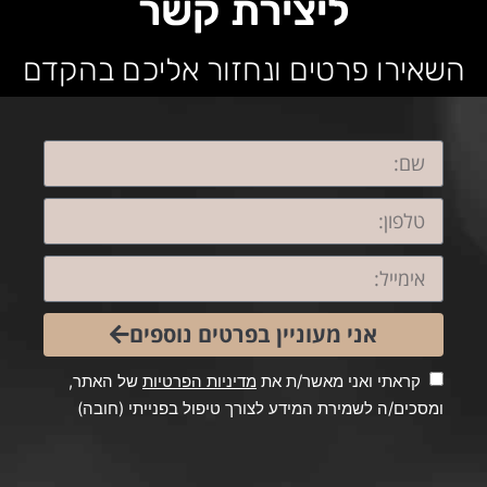
ליצירת קשר
השאירו פרטים ונחזור אליכם בהקדם
אני מעוניין בפרטים נוספים
קראתי ואני מאשר/ת את
מדיניות הפרטיות
של האתר,
ומסכים/ה לשמירת המידע לצורך טיפול בפנייתי (חובה)