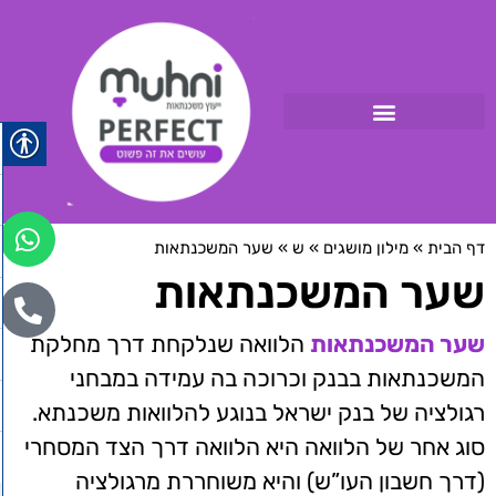
דף הבית
»
מילון מושגים
»
ש
»
שער המשכנתאות
שער המשכנתאות
שער המשכנתאות
הלוואה שנלקחת דרך מחלקת
המשכנתאות בבנק וכרוכה בה עמידה במבחני
רגולציה של בנק ישראל בנוגע להלוואות משכנתא.
סוג אחר של הלוואה היא הלוואה דרך הצד המסחרי
(דרך חשבון העו”ש) והיא משוחררת מרגולציה