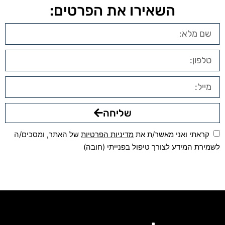
השאירו את הפרטים:
שליחה
קראתי ואני מאשר/ת את
מדיניות הפרטיות
של האתר, ומסכים/ה
לשמירת המידע לצורך טיפול בפנייתי (חובה)