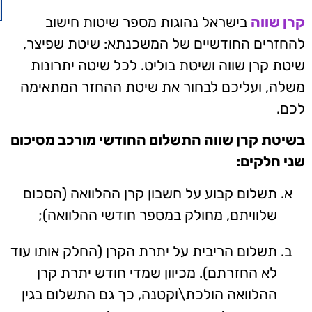
קרן שווה
בישראל נהוגות מספר שיטות חישוב
להחזרים החודשיים של המשכנתא: שיטת שפיצר,
שיטת קרן שווה ושיטת בוליט. לכל שיטה יתרונות
משלה, ועליכם לבחור את שיטת ההחזר המתאימה
לכם.
בשיטת קרן שווה התשלום החודשי מורכב מסיכום
שני חלקים:
תשלום קבוע על חשבון קרן ההלוואה (הסכום
שלוויתם, מחולק במספר חודשי ההלוואה);
תשלום הריבית על יתרת הקרן (החלק אותו עוד
לא החזרתם). מכיוון שמדי חודש יתרת קרן
ההלוואה הולכת\וקטנה, כך גם התשלום בגין