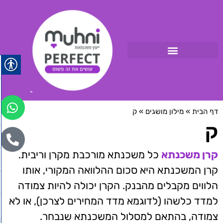
דף הבית
»
מילון מושגים
»
ק
ק
קרן משכנתא
כל משכנתא מורכבת מקרן וריבית.
קרן המשכנתא היא סכום ההלוואה המקורי, אותו
הלווים מקבלים מהבנק. הקרן יכולה להיות צמודה
למדד כלשהו (לדוגמא מדד המחירים לצרכן), או לא
צמודה, בהתאם למסלול המשכנתא שנבחר.