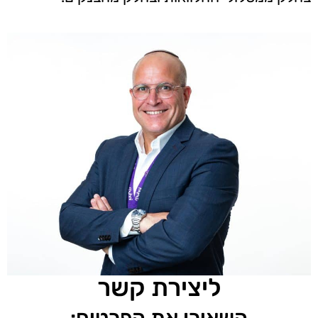
ליצירת קשר
השאירו את הפרטים: