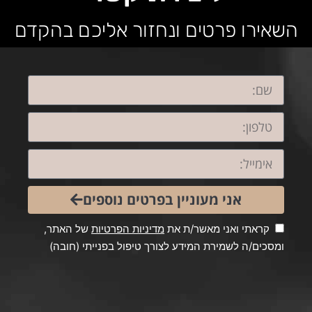
השאירו פרטים ונחזור אליכם בהקדם
אני מעוניין בפרטים נוספים
קראתי ואני מאשר/ת את
מדיניות הפרטיות
של האתר,
ומסכים/ה לשמירת המידע לצורך טיפול בפנייתי (חובה)