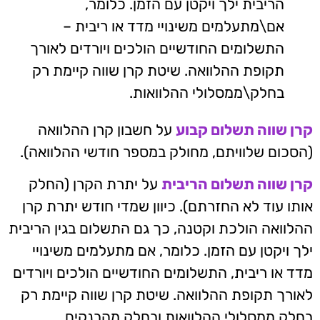
הריבית ילך ויקטן עם הזמן. כלומר,
אם\מתעלמים משינויי מדד או ריבית –
התשלומים החודשיים הולכים ויורדים לאורך
תקופת ההלוואה. שיטת קרן שווה קיימת רק
בחלק\ממסלולי ההלוואות.
קרן שווה תשלום קבוע
על חשבון קרן ההלוואה
(הסכום שלוויתם, מחולק במספר חודשי ההלוואה).
קרן שווה תשלום הריבית
על יתרת הקרן (החלק
אותו עוד לא החזרתם). כיוון שמדי חודש יתרת קרן
ההלוואה הולכת וקטנה, כך גם התשלום בגין הריבית
ילך ויקטן עם הזמן. כלומר, אם מתעלמים משינויי
מדד או ריבית, התשלומים החודשיים הולכים ויורדים
לאורך תקופת ההלוואה. שיטת קרן שווה קיימת רק
בחלק ממסלולי ההלוואות ובחלק מהבנקים.