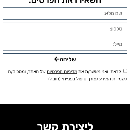
שליחה
קראתי ואני מאשר/ת את
מדיניות הפרטיות
של האתר, ומסכים/ה
לשמירת המידע לצורך טיפול בפנייתי (חובה)
ליצירת קשר