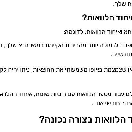
ת שלך.
חוד הלוואות?
א ואיחוד הלוואות. לדוגמה:
פכת לנמוכה יותר מהריבית הקיימת במשכנתא שלך, זו
ודשיים.
ו שצמצמת באופן משמעותי את ההוצאות, ניתן יהיה לק
עבור מספר הלוואות עם ריביות שונות, איחוד ההלווא
זר חודשי אחד.
 הלוואות בצורה נכונה?