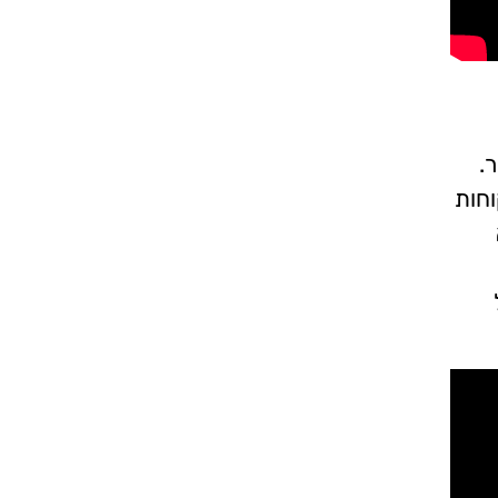
.
וחות