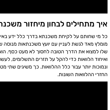
איך מתחילים לבחון מיחזור משכנת
כל מי שחותם על לקיחת משכנתא בדרך כלל ידע באיזה 
מומלץ מאד לגשת לעניין עם יועץ משכנתאות מנוסה שמ
שלו למצוא את הדרך הטובה לחסוך לא מעט כסף. הוא
ואיחוד הלוואות כדי להקל על תזרים התשלומים, לעשו
ונמוכות יותר עבור כלל ההלוואות. כך משיגים שתי מ
החזרי ההלוואות השונות.