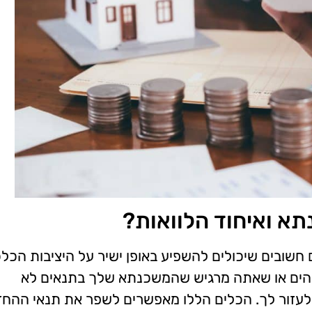
תא ואיחוד הלוואות?
 חשובים שיכולים להשפיע באופן ישיר על היציבות הכל
בוהים או שאתה מרגיש שהמשכנתא שלך בתנאים לא
ם לעזור לך. הכלים הללו מאפשרים לשפר את תנאי ההחז