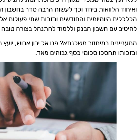
ואיחוד הלוואות ביחד וכך לעשות הרבה סדר בחשבון
הכלכלית היומיומית והחודשית ובזכות שתי פעולות א
להיטיב עם חשבון הבנק וללמוד להתנהל בצורה טובה ו
מתעניינים במיחזור משכנתא? פנו אל ירון ארוש, יוע
ובזכותו תחסכו סכומי כסף גבוהים מאד.