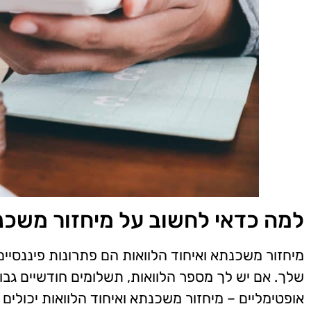
למה כדאי לחשוב על מיחזור משכנ
מיחזור משכנתא ואיחוד הלוואות הם פתרונות פיננסיים
שלך. אם יש לך מספר הלוואות, תשלומים חודשיים ג
אופטימליים – מיחזור משכנתא ואיחוד הלוואות יכולי