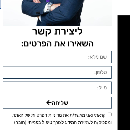
ליצירת קשר
השאירו את הפרטים:
שליחה
קראתי ואני מאשר/ת את
מדיניות הפרטיות
של האתר,
ומסכים/ה לשמירת המידע לצורך טיפול בפנייתי (חובה)