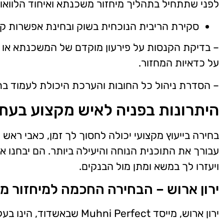
לפני שתתחיל בתהליך מיחזור משכנתא ואיחוד הלוואו
סקירת הריבית הנוכחית בשוק ובחינת אפשרות קב
– בדיקת הקנסות על פירעון מוקדם של המשכנתא או ה
על כדאיות המחזור.
– הסדרת ניהול כל החובות והערכת היכולת לעמוד ב
היתרונות בפניה לאיש מקצוע בעת 
בחירה בייעוץ מקצועי יכולה לחסוך לך זמן, כאבי ראש 
עבורך את התוכנית הנוחה והיעילה ביותר. הם יבחנו א
ויעזרו לך במשא ומתן מול הבנקים.
ירון ארוש – הבחירה החכמה למיחזור מ
ירון ארוש, מייסד  Perfect