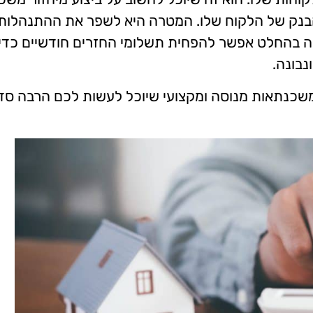
 הבנק של הלקוח שלו. המטרה היא לשפר את ההתנהלות
לה בהחלט אפשר להפחית תשלומי החזרים חודשיים כדי
נבונה.
ץ משכנתאות מנוסה ומקצועי שיוכל לעשות לכם הרבה סד