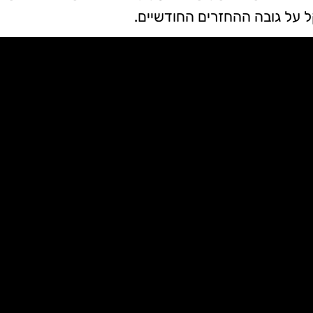
 על גובה ההחזרים החודשיים.