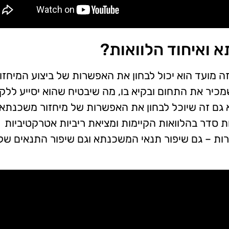
א ואיחוד הלוואות?
מועד הוא יכול לבחון את האפשרות של ביצוע המיחזור
כיר את התחום ובקיא בו, מה שיבטיח שהוא יסייע ללק
 גם זה שיוכל לבחון את האפשרות של מיחזור משכנתא
ת סדר בהלוואות הקיימות ומציאת ריביות אטרקטיביות
טרות – גם שיפור תנאי המשכנתא וגם שיפור התנאים של