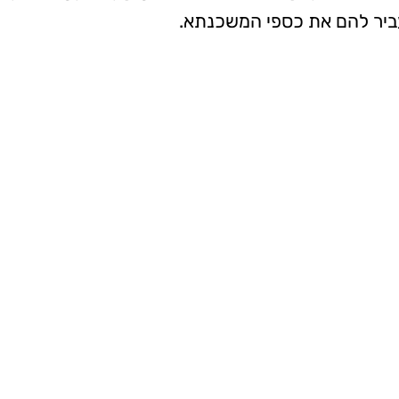
ביר להם את כספי המשכנתא.