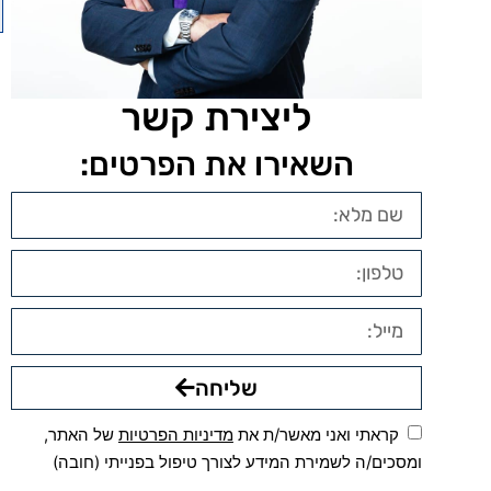
ליצירת קשר
השאירו את הפרטים:
שליחה
קראתי ואני מאשר/ת את
מדיניות הפרטיות
של האתר,
ומסכים/ה לשמירת המידע לצורך טיפול בפנייתי (חובה)