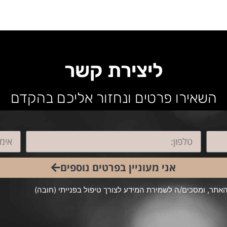
ליצירת קשר
השאירו פרטים ונחזור אליכם בהקדם
אני מעוניין בפרטים נוספים
תר, ומסכים/ה לשמירת המידע לצורך טיפול בפנייתי (חובה)