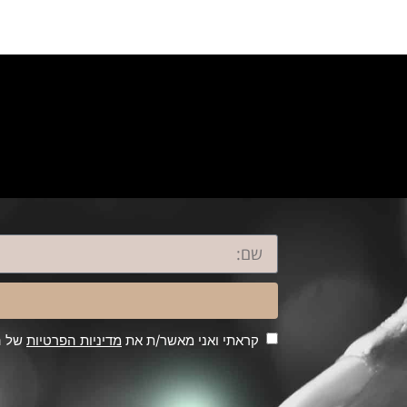
קראתי ואני מאשר/ת את
מדיניות הפרטיות
של הא