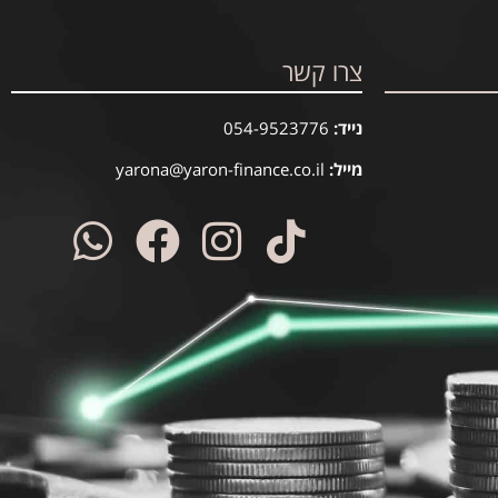
צרו קשר
נייד:
054-9523776
מייל:
yarona@yaron-finance.co.il