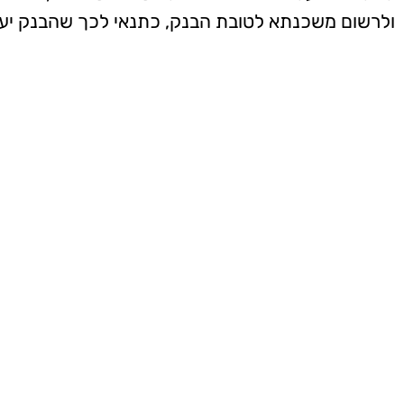
ולרשום משכנתא לטובת הבנק, כתנאי לכך שהבנק יע