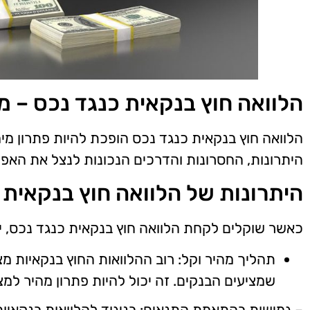
הלוואה חוץ בנקאית כנגד נכס – מ
הלוואה חוץ בנקאית כנגד נכס הופכת להיות פתרון מי
היתרונות, החסרונות והדרכים הנכונות לנצל את האפ
היתרונות של הלוואה חוץ בנקאית 
כאשר שוקלים לקחת הלוואה חוץ בנקאית כנגד נכס, י
תהליך מהיר וקל: רוב ההלוואות החוץ בנקאיות 
שמציעים הבנקים. זה יכול להיות פתרון מהיר למצ
– גמישות בהתאמת התנאים: בניגוד להלוואות בנקאיות