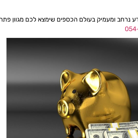
ידע נרחב ומעמיק בעולם הכספים שימצא לכם מגוון פתרו
054