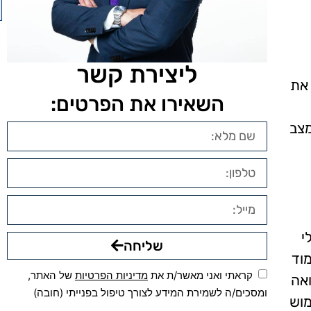
ליצירת קשר
 את
השאירו את הפרטים:
מצב
י
שליחה
וד
קראתי ואני מאשר/ת את
מדיניות הפרטיות
של האתר,
ואה
ומסכים/ה לשמירת המידע לצורך טיפול בפנייתי (חובה)
מוש