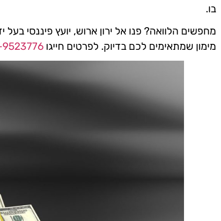
בו.
מחפשים הלוואה? פנו אל ירון ארוש, יועץ פיננסי בעל 
מימון שמתאימים לכם בדיוק. לפרטים חייגו
-9523776