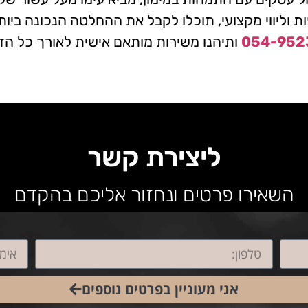
ות וליווי מקצועי, תוכלו לקבל את ההחלטה הנכונה ביות
054-952
ותיהנו משירות מותאם אישית לאורך כל הד
ליצירת קשר
השאירו פרטים ונחזור אליכם בהקדם
אני מעוניין בפרטים נוספים