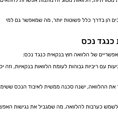
ים הן בדרך כלל פשוטות יותר, מה שמאפשר גם למי
 כנגד נכס
אפשריים של הלוואה חוץ בנקאית כנגד נכס:
יעות עם ריביות גבוהות לעומת הלוואות בנקאיות, וזה יכ
ר את ההלוואה, ישנה סכנה ממשית לאיבוד הנכס ששימ
 לשמש כערבות להלוואה, מה שמגביל את נגישות האפש