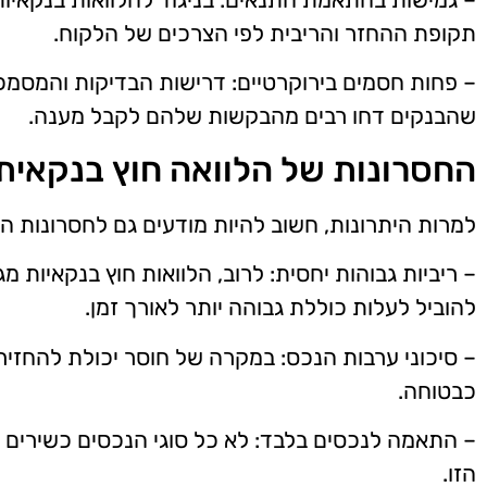
תקופת ההחזר והריבית לפי הצרכים של הלקוח.
– פחות חסמים בירוקרטיים: דרישות הבדיקות והמסמכ
שהבנקים דחו רבים מהבקשות שלהם לקבל מענה.
החסרונות של הלוואה חוץ בנקאית
למרות היתרונות, חשוב להיות מודעים גם לחסרונות ה
– ריביות גבוהות יחסית: לרוב, הלוואות חוץ בנקאיות מג
להוביל לעלות כוללת גבוהה יותר לאורך זמן.
– סיכוני ערבות הנכס: במקרה של חוסר יכולת להחזי
כבטוחה.
– התאמה לנכסים בלבד: לא כל סוגי הנכסים כשירים
הזו.