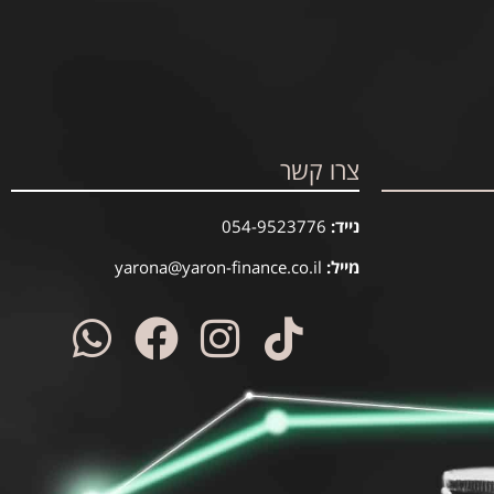
צרו קשר
נייד:
054-9523776
מייל:
yarona@yaron-finance.co.il