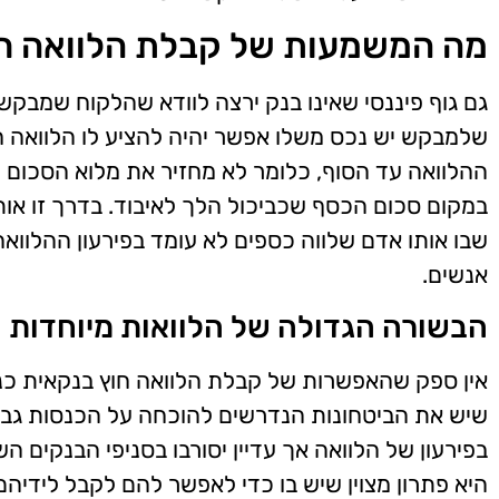
מה המשמעות של קבלת הלוואה חו
גם גוף פיננסי שאינו בנק ירצה לוודא שהלקוח שמבקש
שלמבקש יש נכס משלו אפשר יהיה להציע לו הלוואה ח
ההלוואה עד הסוף, כלומר לא מחזיר את מלוא הסכום שק
במקום סכום הכסף שכביכול הלך לאיבוד. בדרך זו אותו 
שבו אותו אדם שלווה כספים לא עומד בפירעון ההלוו
אנשים.
הבשורה הגדולה של הלוואות מיוחדות
אין ספק שהאפשרות של קבלת הלוואה חוץ בנקאית כנג
שיש את הביטחונות הנדרשים להוכחה על הכנסות גבוה
בפירעון של הלוואה אך עדיין יסורבו בסניפי הבנקים
היא פתרון מצוין שיש בו כדי לאפשר להם לקבל לידי