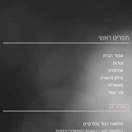
תפריט ראשי
עמוד הבית
אודות
שירותים
מילון מושגים
מאמרים
צור קשר
מאמרים
הלוואה כנגד נכס קיים
הלוואות חוץ בנקאיות למסורבי בנקים