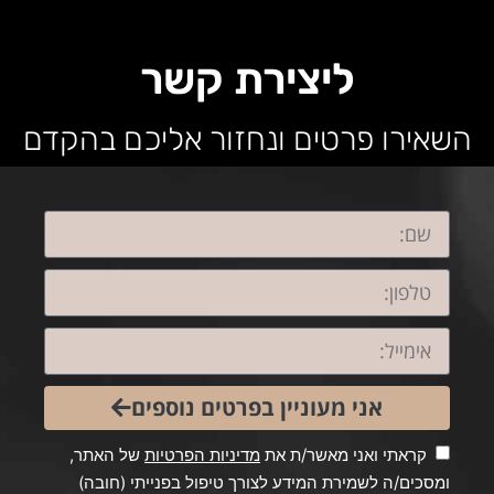
ליצירת קשר
השאירו פרטים ונחזור אליכם בהקדם
אני מעוניין בפרטים נוספים
קראתי ואני מאשר/ת את
מדיניות הפרטיות
של האתר,
ומסכים/ה לשמירת המידע לצורך טיפול בפנייתי (חובה)