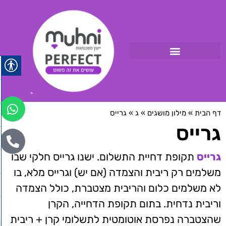
דף הבית
»
מילון מושגים
»
ג
»
גרייס
גרייס
גרייס
תקופת דחיית התשלום. ישנו גרייס חלקי שבו
משלמים רק ריבית והצמדה (אם יש) וגרייס מלא, בו
לא משלמים כלום והריבית מצטברת, כולל הצמדה
וריבית נדחית. בתום תקופת הדחייה, הקרן
שהצטברה נפרסת אוטומטית לתשלומי קרן + ריבית