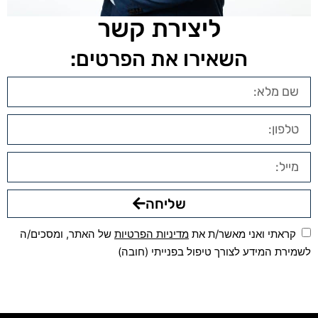
ליצירת קשר
השאירו את הפרטים:
שליחה
קראתי ואני מאשר/ת את
מדיניות הפרטיות
של האתר, ומסכים/ה
לשמירת המידע לצורך טיפול בפנייתי (חובה)