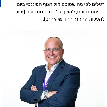
רגילים לפי מה שסוכם מול הגוף הפיננסי ביום
חתימת הסכם, למשך כל יתרת התקופה (יכול
להעלות ההחזר החודשי אח״כ).