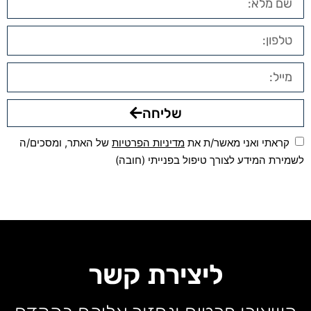
שליחה
קראתי ואני מאשר/ת את
מדיניות הפרטיות
של האתר, ומסכים/ה
לשמירת המידע לצורך טיפול בפנייתי (חובה)
ליצירת קשר