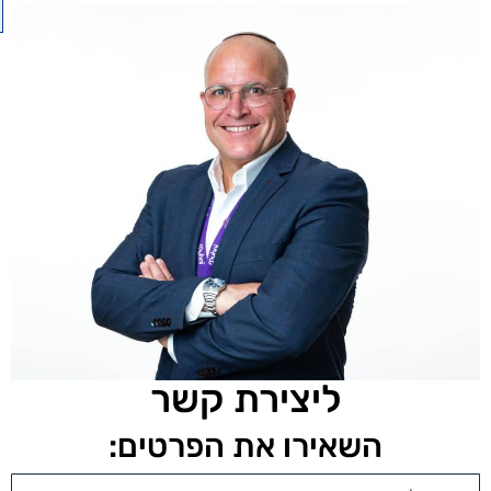
ליצירת קשר
השאירו את הפרטים: