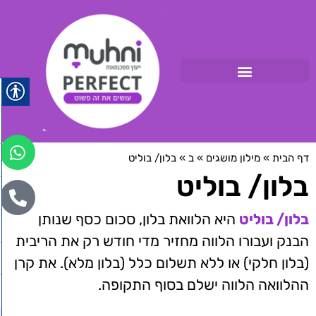
דף הבית
»
מילון מושגים
»
ב
»
בלון/ בוליט
בלון/ בוליט
בלון/ בוליט
היא הלוואת בלון, סכום כסף שנותן
הבנק ועבורו הלווה מחזיר מדי חודש רק את הריבית
(בלון חלקי) או ללא תשלום כלל (בלון מלא). את קרן
ההלוואה הלווה ישלם בסוף התקופה.