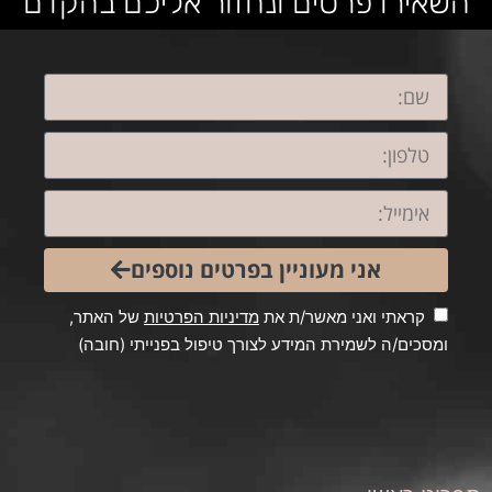
השאירו פרטים ונחזור אליכם בהקדם
אני מעוניין בפרטים נוספים
קראתי ואני מאשר/ת את
מדיניות הפרטיות
של האתר,
ומסכים/ה לשמירת המידע לצורך טיפול בפנייתי (חובה)