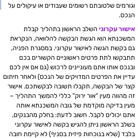
וגורמים שלטובתם רשומים שעבודים או עיקולים על
הנכס.
אישור עקרוני
השלב הראשון בתהליך קבלת
המשכנתא הוא הגשת הבקשה להלוואה, הנקראת
גם בקשת הגשה לאישור עקרוני. במסגרת הפניה,
תתבקשו לתת פרטים ראשוניים הקשורים בכם
ובנכס אותו אתם מעוניינים לרכוש (גם אם אין לכם
עדיין את הפרטים המדויקים של הנכס) ולאחר חיתום
קצר של הבקשה, תקבלו תשובה לבקשתכם. אישור
זה מהווה מעין “אור ירוק” כללי להמשך התהליך –
מעין בדיקה מוקדמת של גובה המשכנתא אותה
אתם יכולים לקבל. חשוב לדעת: בחלק מהבנקים,
בשלב הראשון ניתן להגיש בקשה לאישור עקרוני
בלבד (שלא בנוכחות פיזית בסניף) לא קיימת חובה