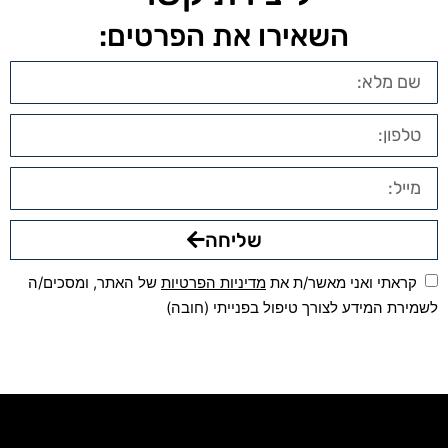
השאירו את הפרטים:
שליחה
קראתי ואני מאשר/ת את
מדיניות הפרטיות
של האתר, ומסכים/ה
לשמירת המידע לצורך טיפול בפנייתי (חובה)