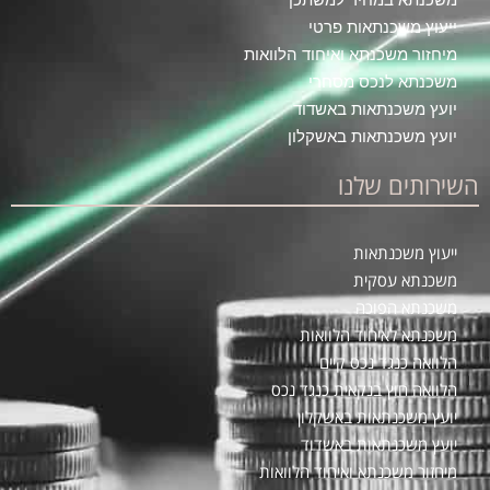
ייעוץ משכנתאות פרטי
מיחזור משכנתא ואיחוד הלוואות
משכנתא לנכס מסחרי
יועץ משכנתאות באשדוד
יועץ משכנתאות באשקלון
השירותים שלנו
ייעוץ משכנתאות
משכנתא עסקית
משכנתא הפוכה
משכנתא לאיחוד הלוואות
הלוואה כנגד נכס קיים
הלוואה חוץ בנקאית כנגד נכס
יועץ משכנתאות באשקלון
יועץ משכנתאות באשדוד
מיחזור משכנתא ואיחוד הלוואות