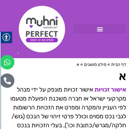
דף הבית
»
מילון מושגים
»
א
א
אישור זכויות
אישור זכויות מונפק על ידי מנהל
מקרקעי ישראל או חברה משכנת הפועלת מטעמו
לפי העניין והמקרה ומפרט את הזכויות הרשומות
לגבי נכס מסוים וכולל פרטי זיהוי של הנכס (גוש/
חלקה/מגרש/כתובת וכו'), בעלי הזכויות בנכס