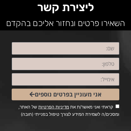
ליצירת קשר
השאירו פרטים ונחזור אליכם בהקדם
אני מעוניין בפרטים נוספים
קראתי ואני מאשר/ת את
מדיניות הפרטיות
של האתר,
ומסכים/ה לשמירת המידע לצורך טיפול בפנייתי (חובה)